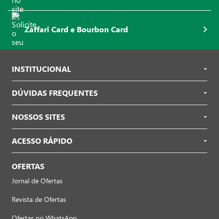
Zaffari Card e Bourbon Card
INSTITUCIONAL
DÚVIDAS FREQUENTES
NOSSOS SITES
ACESSO RÁPIDO
OFERTAS
Jornal de Ofertas
Revista de Ofertas
Ofertas no WhatsApp