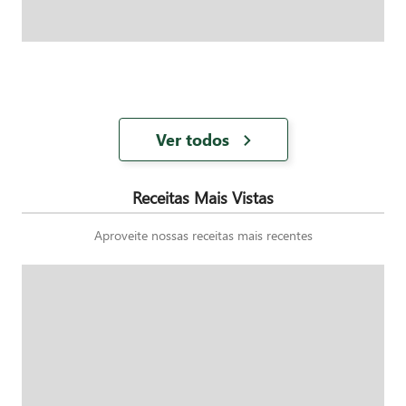
Ver todos
Receitas Mais Vistas
Aproveite nossas receitas mais recentes