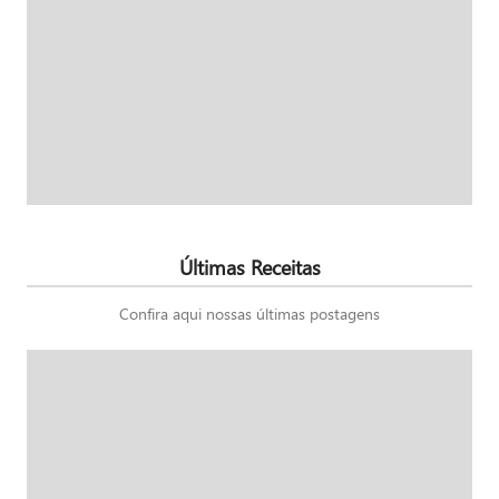
Últimas Receitas
Confira aqui nossas últimas postagens