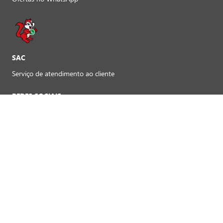
SAC
Serviço de atendimento ao cliente
REDES SOCIAIS
Preferências de cookies
FORMAS DE PAGAMENTO LOJAS FÍSICAS
Crédito