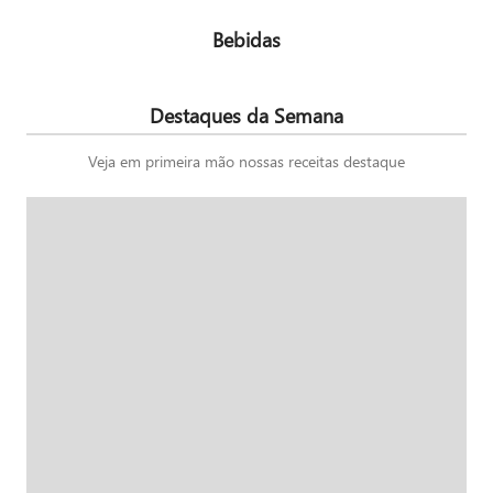
Bebidas
Destaques da Semana
Veja em primeira mão nossas receitas destaque