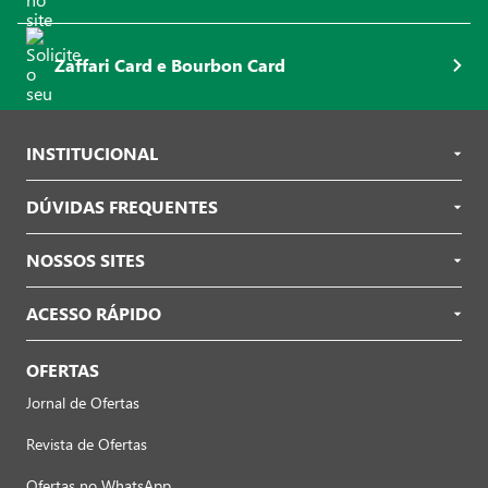
Zaffari Card e Bourbon Card
INSTITUCIONAL
DÚVIDAS FREQUENTES
NOSSOS SITES
ACESSO RÁPIDO
OFERTAS
Jornal de Ofertas
Revista de Ofertas
Ofertas no WhatsApp