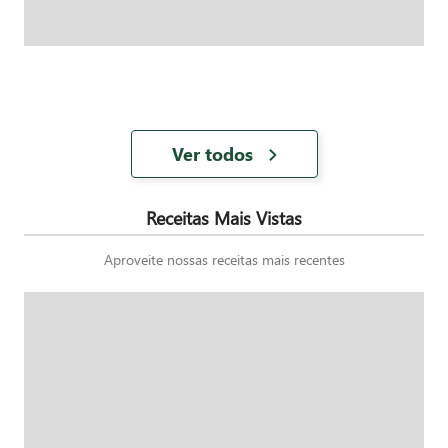
Ver todos
Receitas Mais Vistas
Aproveite nossas receitas mais recentes