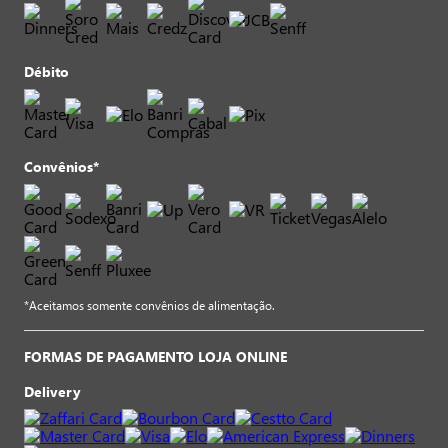
Débito
Convênios*
*Aceitamos somente convênios de alimentação.
FORMAS DE PAGAMENTO LOJA ONLINE
Delivery