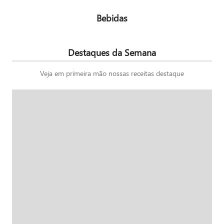
Bebidas
Destaques da Semana
Veja em primeira mão nossas receitas destaque