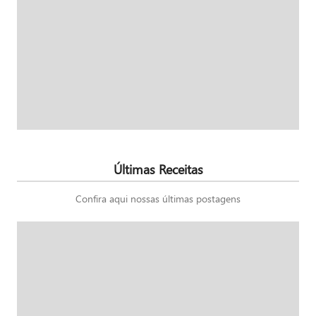
Últimas Receitas
Confira aqui nossas últimas postagens