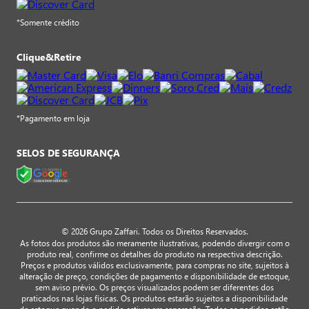
*Somente crédito
Clique&Retire
*Pagamento em loja
SELOS DE SEGURANÇA
© 2026 Grupo Zaffari. Todos os Direitos Reservados.
As fotos dos produtos são meramente ilustrativas, podendo divergir com o
produto real, confirme os detalhes do produto na respectiva descrição.
Preços e produtos válidos exclusivamente, para compras no site, sujeitos à
alteração de preço, condições de pagamento e disponibilidade de estoque,
sem aviso prévio. Os preços visualizados podem ser diferentes dos
praticados nas lojas físicas. Os produtos estarão sujeitos a disponibilidade