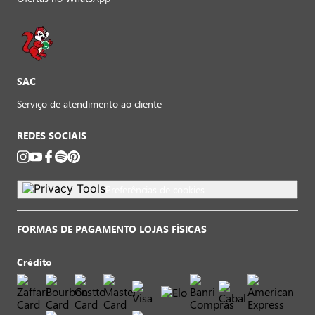
SAC
Serviço de atendimento ao cliente
REDES SOCIAIS
Preferências de cookies
FORMAS DE PAGAMENTO LOJAS FÍSICAS
Crédito