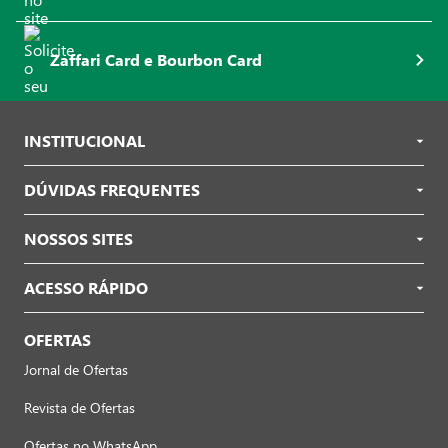
Zaffari Card e Bourbon Card
INSTITUCIONAL
DÚVIDAS FREQUENTES
NOSSOS SITES
ACESSO RÁPIDO
OFERTAS
Jornal de Ofertas
Revista de Ofertas
Ofertas no WhatsApp