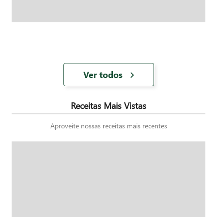
Ver todos
Receitas Mais Vistas
Aproveite nossas receitas mais recentes