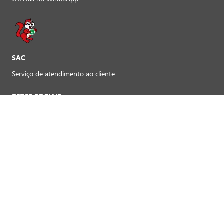
SAC
Serviço de atendimento ao cliente
REDES SOCIAIS
Preferências de cookies
FORMAS DE PAGAMENTO LOJAS FÍSICAS
Crédito