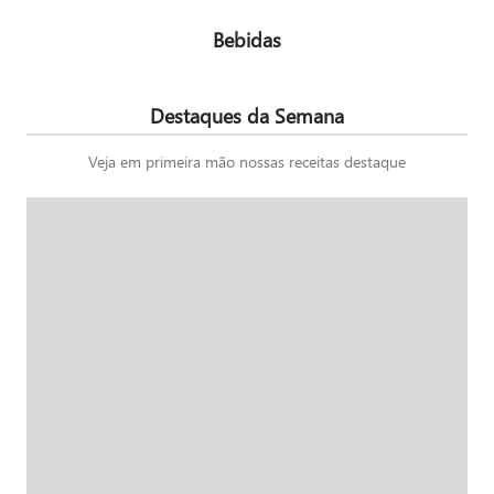
Bebidas
Destaques da Semana
Veja em primeira mão nossas receitas destaque