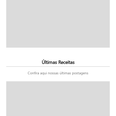
Últimas Receitas
Confira aqui nossas últimas postagens