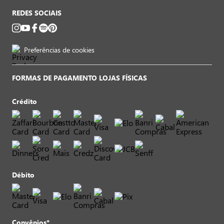
REDES SOCIAIS
Preferências de cookies
FORMAS DE PAGAMENTO LOJAS FÍSICAS
Crédito
Débito
Convênios*