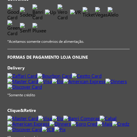
*Aceitamos somente convênios de alimentação.
FORMAS DE PAGAMENTO LOJA ONLINE
Delivery
*Somente crédito
Clique&Retire