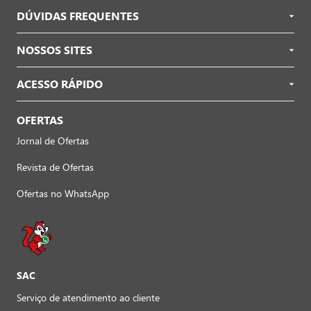
DÚVIDAS FREQUENTES
NOSSOS SITES
ACESSO RÁPIDO
OFERTAS
Jornal de Ofertas
Revista de Ofertas
Ofertas no WhatsApp
SAC
Serviço de atendimento ao cliente