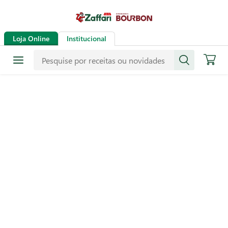
Loja Online
Institucional