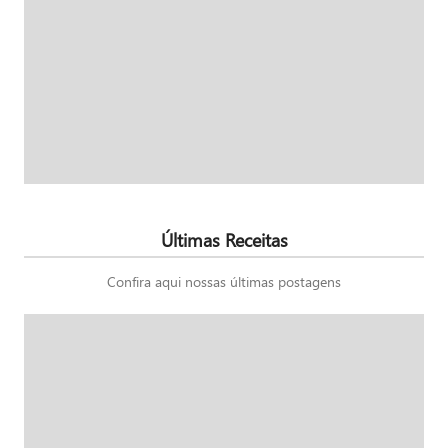
Últimas Receitas
Confira aqui nossas últimas postagens