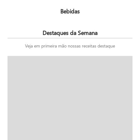
Bebidas
Destaques da Semana
Veja em primeira mão nossas receitas destaque