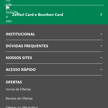
Zaffari Card e Bourbon Card
INSTITUCIONAL
DÚVIDAS FREQUENTES
NOSSOS SITES
ACESSO RÁPIDO
OFERTAS
Jornal de Ofertas
Revista de Ofertas
Ofertas no WhatsApp