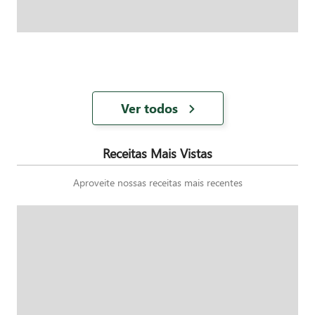
Ver todos
Receitas Mais Vistas
Aproveite nossas receitas mais recentes