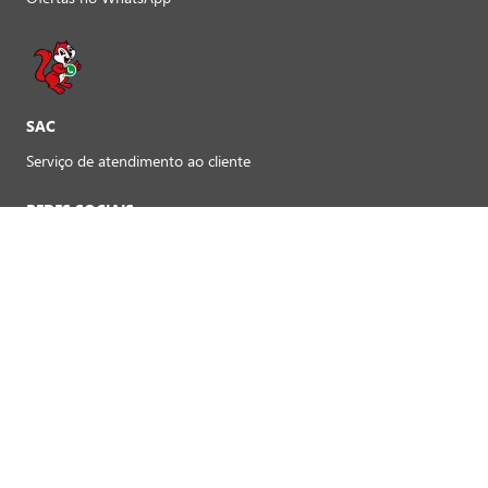
SAC
Serviço de atendimento ao cliente
REDES SOCIAIS
Preferências de cookies
FORMAS DE PAGAMENTO LOJAS FÍSICAS
Crédito