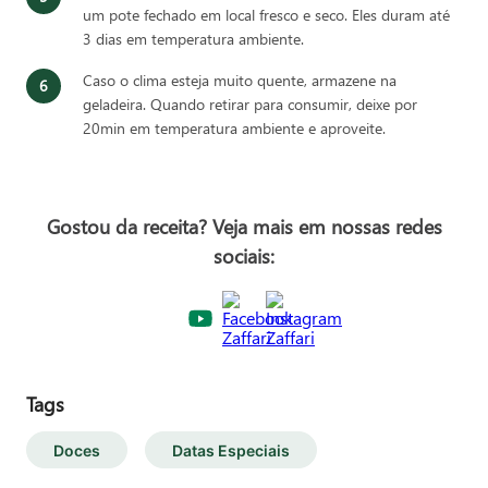
um pote fechado em local fresco e seco. Eles duram até
3 dias em temperatura ambiente.
Caso o clima esteja muito quente, armazene na
geladeira. Quando retirar para consumir, deixe por
20min em temperatura ambiente e aproveite.
Gostou da receita? Veja mais em nossas redes
sociais:
Tags
Doces
Datas Especiais