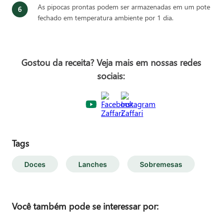
As pipocas prontas podem ser armazenadas em um pote
fechado em temperatura ambiente por 1 dia.
Gostou da receita? Veja mais em nossas redes
sociais:
Tags
Doces
Lanches
Sobremesas
Você também pode se interessar por: