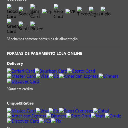
*Aceitamos somente convênios de alimentação.
FORMAS DE PAGAMENTO LOJA ONLINE
Delivery
*Somente crédito
Clique&Retire