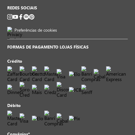
REDES SOCIAIS
Preferências de cookies
FORMAS DE PAGAMENTO LOJAS FÍSICAS
Crédito
Débito
Convênios*