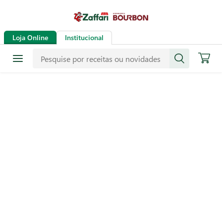
Loja Online
Institucional