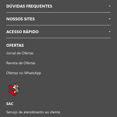
DÚVIDAS FREQUENTES
NOSSOS SITES
ACESSO RÁPIDO
OFERTAS
Jornal de Ofertas
Revista de Ofertas
Ofertas no WhatsApp
SAC
Serviço de atendimento ao cliente