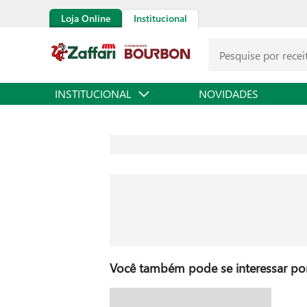
Loja Online
Institucional
INSTITUCIONAL
NOVIDADES
Você também pode se interessar por