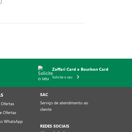
Zaffari Card e Bourbon Card
Solicite o seu
AS
SAC
Serviço de atendimento ao
 Ofertas
cliente
e Ofertas
no WhatsApp
REDES SOCIAIS