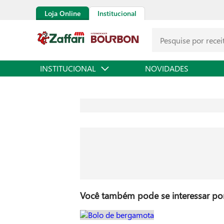
Loja Online
Institucional
INSTITUCIONAL
NOVIDADES