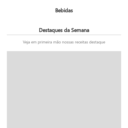
Bebidas
Destaques da Semana
Veja em primeira mão nossas receitas destaque