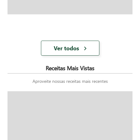
Ver todos
Receitas Mais Vistas
Aproveite nossas receitas mais recentes