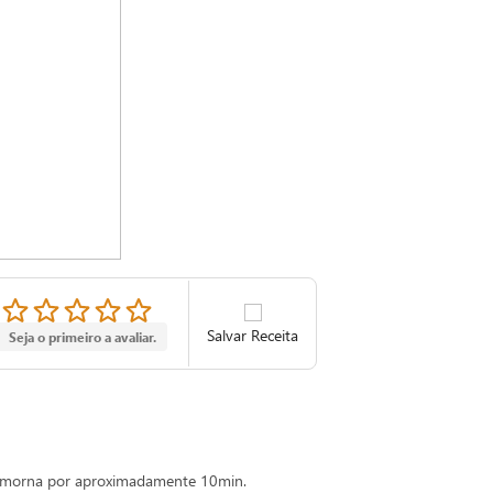
Salvar Receita
Seja o primeiro a avaliar.
a morna por aproximadamente 10min.