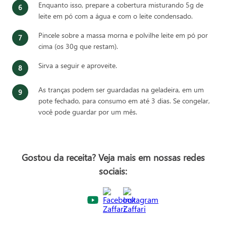
Enquanto isso, prepare a cobertura misturando 5g de
leite em pó com a água e com o leite condensado.
Pincele sobre a massa morna e polvilhe leite em pó por
cima (os 30g que restam).
Sirva a seguir e aproveite.
As tranças podem ser guardadas na geladeira, em um
pote fechado, para consumo em até 3 dias. Se congelar,
você pode guardar por um mês.
Gostou da receita? Veja mais em nossas redes
sociais: