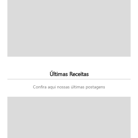
Últimas Receitas
Confira aqui nossas últimas postagens