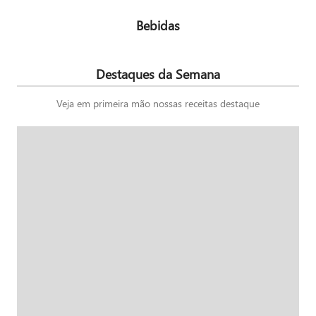
Bebidas
Destaques da Semana
Veja em primeira mão nossas receitas destaque