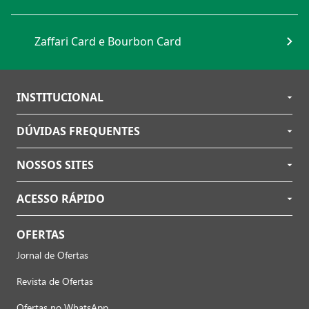
Zaffari Card e Bourbon Card
INSTITUCIONAL
DÚVIDAS FREQUENTES
NOSSOS SITES
ACESSO RÁPIDO
OFERTAS
Jornal de Ofertas
Revista de Ofertas
Ofertas no WhatsApp