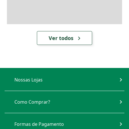
Ver todos
Nossas Lojas
Como Comprar?
Formas de Pagamento