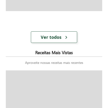
Ver todos
Receitas Mais Vistas
Aproveite nossas receitas mais recentes