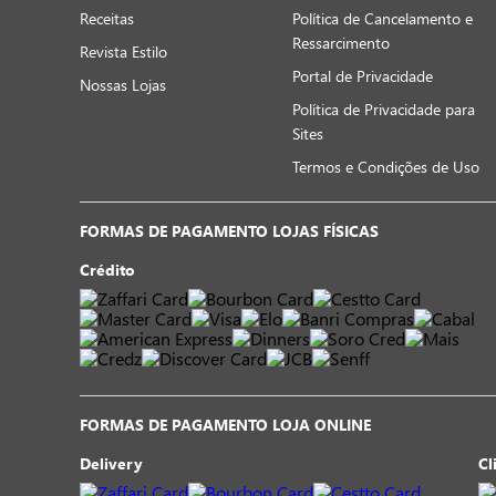
Receitas
Política de Cancelamento e
Ressarcimento
Revista Estilo
Portal de Privacidade
Nossas Lojas
Política de Privacidade para
Sites
Termos e Condições de Uso
FORMAS DE PAGAMENTO LOJAS FÍSICAS
Crédito
FORMAS DE PAGAMENTO LOJA ONLINE
Delivery
Cl