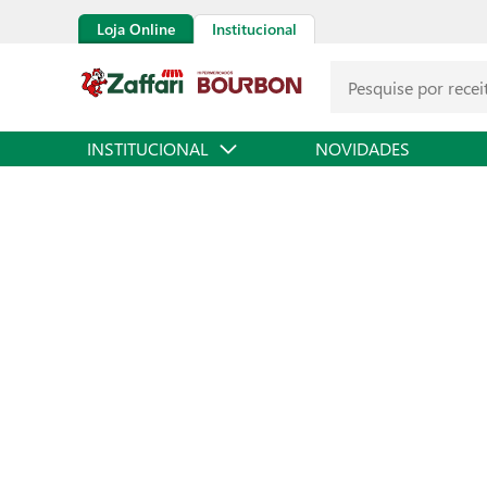
Loja Online
Institucional
INSTITUCIONAL
NOVIDADES