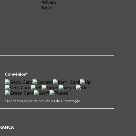
Convênios*
*Aceitamos somente convênios de alimentação.
URANÇA