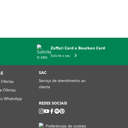
Zaffari Card e Bourbon Card
Solicite o seu
AS
SAC
Serviço de atendimento ao
 Ofertas
cliente
e Ofertas
no WhatsApp
REDES SOCIAIS
Preferências de cookies