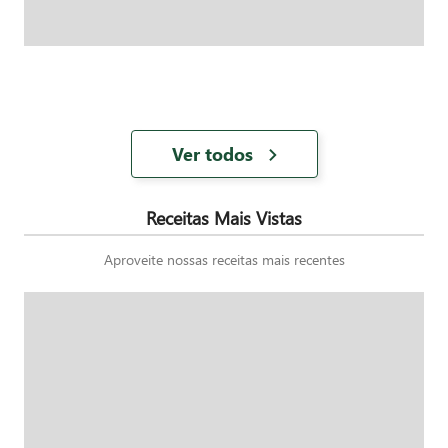
Ver todos
Receitas Mais Vistas
Aproveite nossas receitas mais recentes