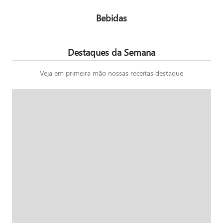
Bebidas
Destaques da Semana
Veja em primeira mão nossas receitas destaque