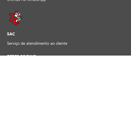
SAC
Serviço de atendimento ao cliente
REDES SOCIAIS
Preferências de cookies
FORMAS DE PAGAMENTO LOJAS FÍSICAS
Crédito