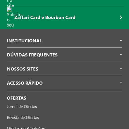
Zaffari Card e Bourbon Card
INSTITUCIONAL
DÚVIDAS FREQUENTES
NOSSOS SITES
ACESSO RÁPIDO
OFERTAS
Jornal de Ofertas
Revista de Ofertas
Ofertas no WhatsApp