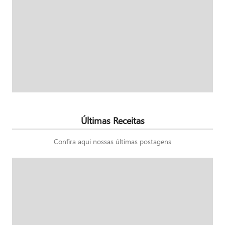
Últimas Receitas
Confira aqui nossas últimas postagens