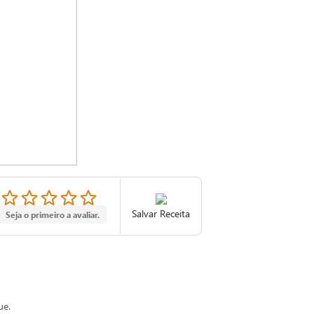
Salvar Receita
Seja o primeiro a avaliar.
ue.