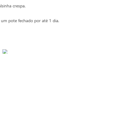
lsinha crespa.
um pote fechado por até 1 dia.