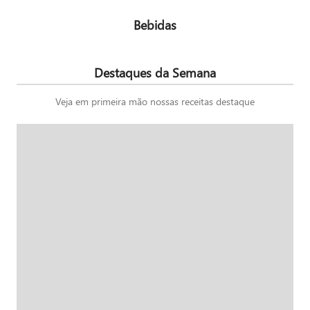
Bebidas
Destaques da Semana
Veja em primeira mão nossas receitas destaque