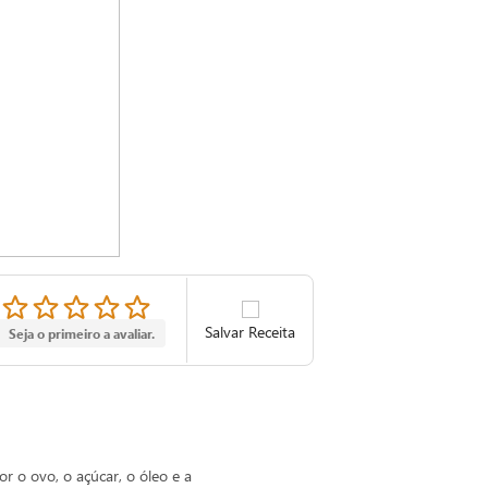
Salvar Receita
Seja o primeiro a avaliar.
or o ovo, o açúcar, o óleo e a