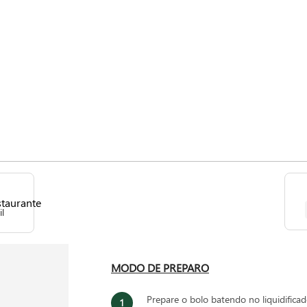
il
MODO DE PREPARO
Prepare o bolo batendo no liquidificad