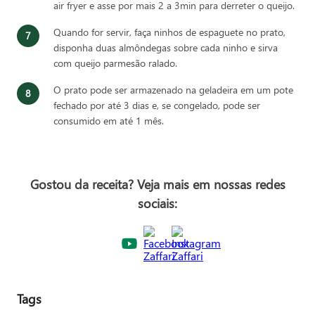
air fryer e asse por mais 2 a 3min para derreter o queijo.
Quando for servir, faça ninhos de espaguete no prato,
disponha duas almôndegas sobre cada ninho e sirva
com queijo parmesão ralado.
O prato pode ser armazenado na geladeira em um pote
fechado por até 3 dias e, se congelado, pode ser
consumido em até 1 mês.
Gostou da receita? Veja mais em nossas redes
sociais:
Tags