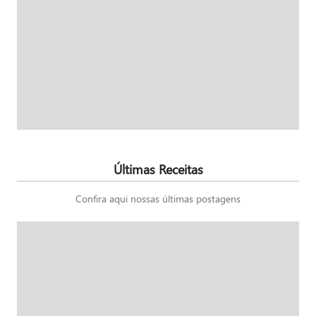
Últimas Receitas
Confira aqui nossas últimas postagens