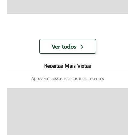
Ver todos
Receitas Mais Vistas
Aproveite nossas receitas mais recentes