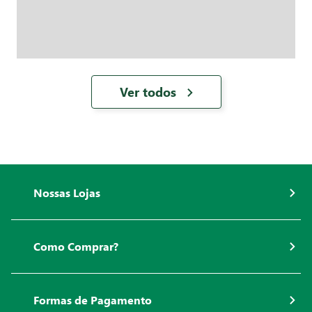
Ver todos
Nossas Lojas
Como Comprar?
Formas de Pagamento