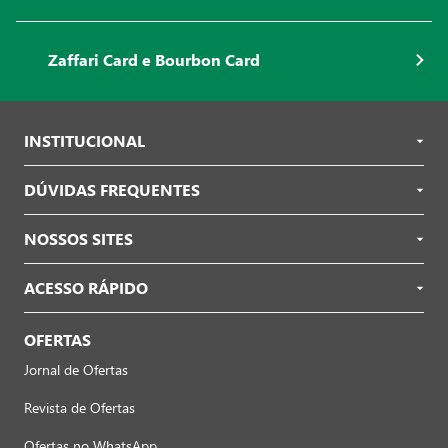
Zaffari Card e Bourbon Card
INSTITUCIONAL
DÚVIDAS FREQUENTES
NOSSOS SITES
ACESSO RÁPIDO
OFERTAS
Jornal de Ofertas
Revista de Ofertas
Ofertas no WhatsApp