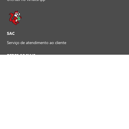
SAC
Serviço de atendimento ao cliente
REDES SOCIAIS
Preferências de cookies
FORMAS DE PAGAMENTO LOJAS FÍSICAS
Crédito