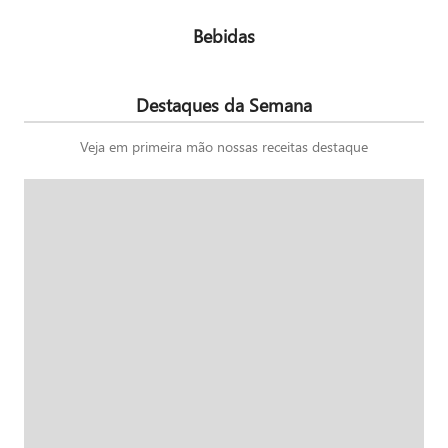
Bebidas
Destaques da Semana
Veja em primeira mão nossas receitas destaque