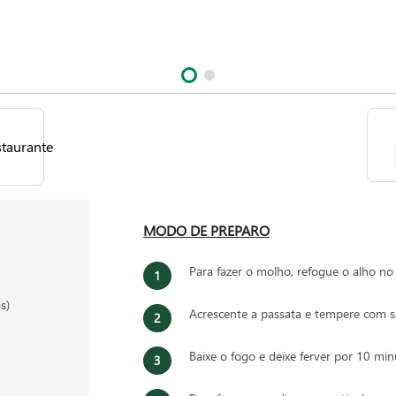
MODO DE PREPARO
Para fazer o molho, refogue o alho no 
s)
Acrescente a passata e tempere com sa
Baixe o fogo e deixe ferver por 10 min