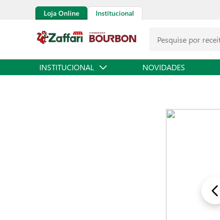
Loja Online
Institucional
INSTITUCIONAL
NOVIDADES