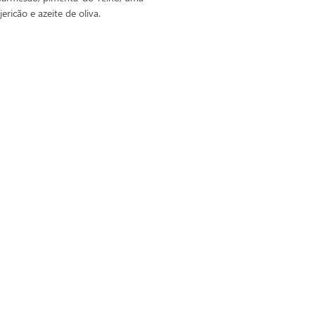
ricão e azeite de oliva.