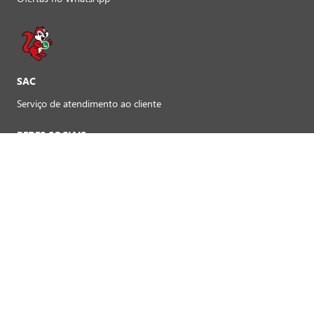
SAC
Serviço de atendimento ao cliente
REDES SOCIAIS
Preferências de cookies
FORMAS DE PAGAMENTO LOJAS FÍSICAS
Crédito