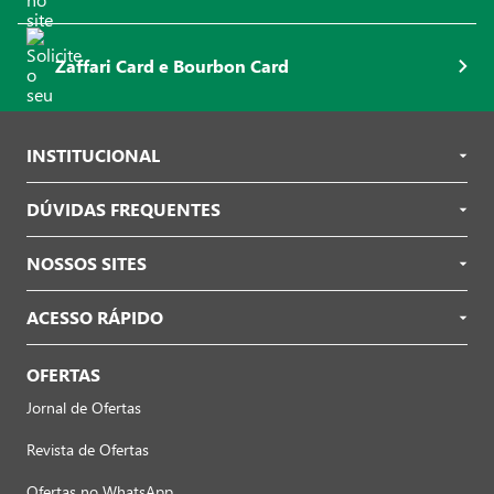
Zaffari Card e Bourbon Card
INSTITUCIONAL
DÚVIDAS FREQUENTES
NOSSOS SITES
ACESSO RÁPIDO
OFERTAS
Jornal de Ofertas
Revista de Ofertas
Ofertas no WhatsApp