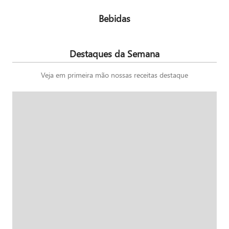
Bebidas
Destaques da Semana
Veja em primeira mão nossas receitas destaque