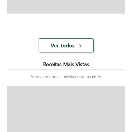
Ver todos
Receitas Mais Vistas
Aproveite nossas receitas mais recentes