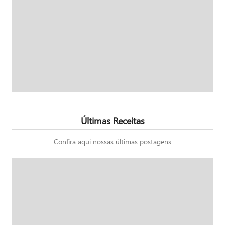
Últimas Receitas
Confira aqui nossas últimas postagens