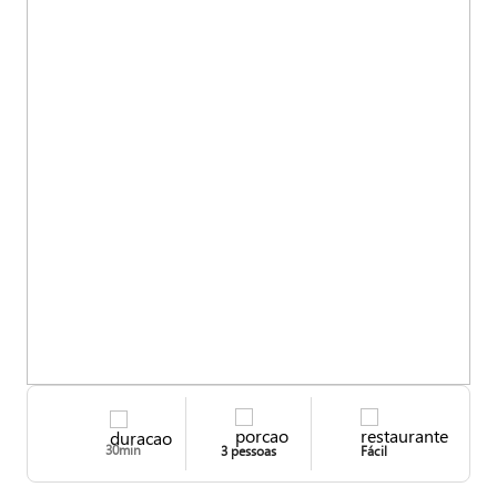
30min
3 pessoas
Fácil