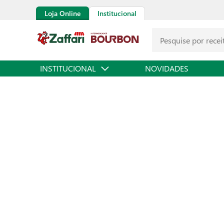
Loja Online
Institucional
INSTITUCIONAL
NOVIDADES