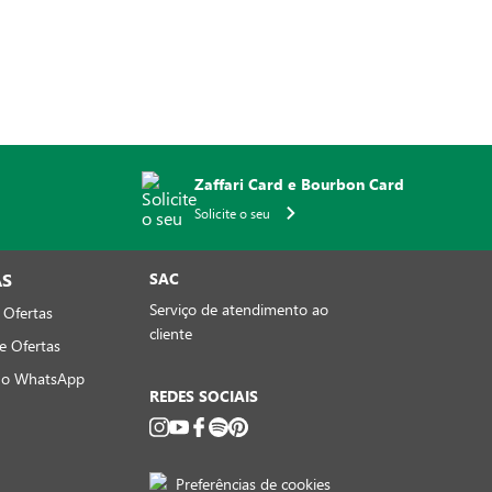
Zaffari Card e Bourbon Card
Solicite o seu
AS
SAC
Serviço de atendimento ao
 Ofertas
cliente
e Ofertas
no WhatsApp
REDES SOCIAIS
Preferências de cookies