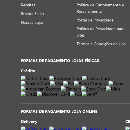
Receitas
Política de Cancelamento e
Ressarcimento
Revista Estilo
Portal de Privacidade
Nossas Lojas
Política de Privacidade para
Sites
Termos e Condições de Uso
FORMAS DE PAGAMENTO LOJAS FÍSICAS
Crédito
FORMAS DE PAGAMENTO LOJA ONLINE
Delivery
Cl