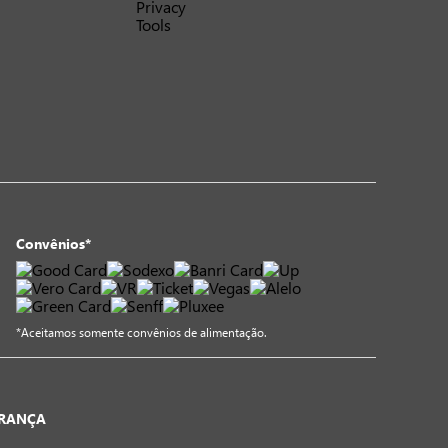
Convênios*
*Aceitamos somente convênios de alimentação.
URANÇA