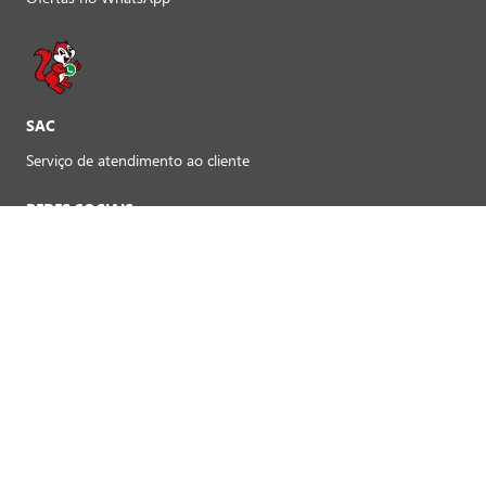
SAC
Serviço de atendimento ao cliente
REDES SOCIAIS
Preferências de cookies
FORMAS DE PAGAMENTO LOJAS FÍSICAS
Crédito