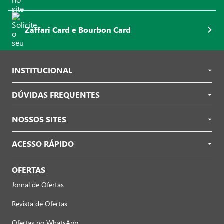
Zaffari Card e Bourbon Card
INSTITUCIONAL
DÚVIDAS FREQUENTES
NOSSOS SITES
ACESSO RÁPIDO
OFERTAS
Jornal de Ofertas
Revista de Ofertas
Ofertas no WhatsApp