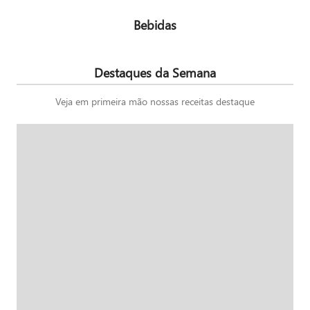
Bebidas
Destaques da Semana
Veja em primeira mão nossas receitas destaque