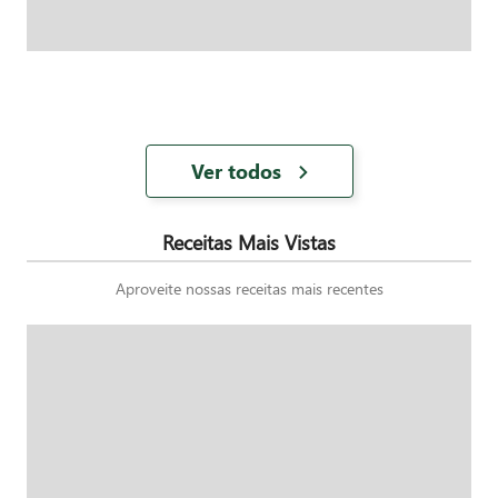
Ver todos
Receitas Mais Vistas
Aproveite nossas receitas mais recentes