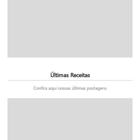
Últimas Receitas
Confira aqui nossas últimas postagens