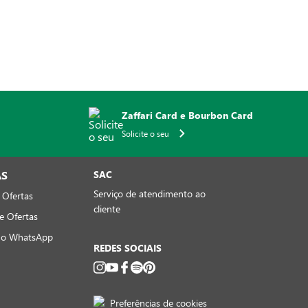
Zaffari Card e Bourbon Card
Solicite o seu
AS
SAC
Serviço de atendimento ao
 Ofertas
cliente
e Ofertas
no WhatsApp
REDES SOCIAIS
Preferências de cookies