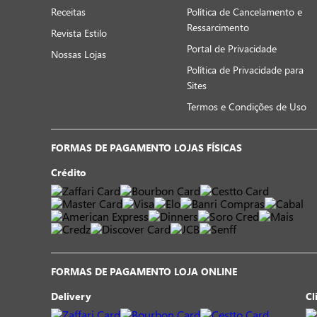
Receitas
Política de Cancelamento e
Ressarcimento
Revista Estilo
Portal de Privacidade
Nossas Lojas
Política de Privacidade para
Sites
Termos e Condições de Uso
FORMAS DE PAGAMENTO LOJAS FÍSICAS
Crédito
FORMAS DE PAGAMENTO LOJA ONLINE
Delivery
Cl