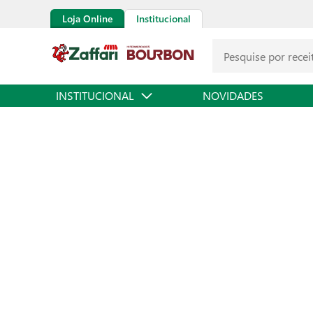
Loja Online
Institucional
INSTITUCIONAL
NOVIDADES