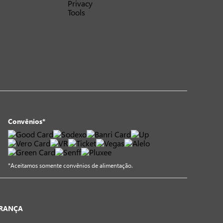
Convênios*
*Aceitamos somente convênios de alimentação.
URANÇA