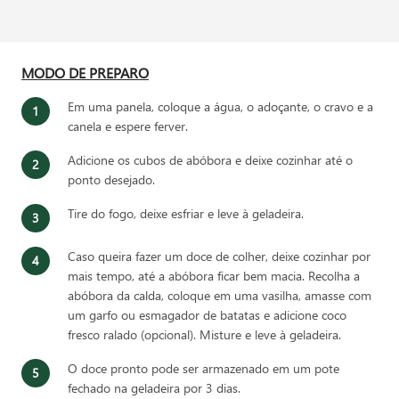
MODO DE PREPARO
Em uma panela, coloque a água, o adoçante, o cravo e a
canela e espere ferver.
Adicione os cubos de abóbora e deixe cozinhar até o
ponto desejado.
Tire do fogo, deixe esfriar e leve à geladeira.
Caso queira fazer um doce de colher, deixe cozinhar por
mais tempo, até a abóbora ficar bem macia. Recolha a
abóbora da calda, coloque em uma vasilha, amasse com
um garfo ou esmagador de batatas e adicione coco
fresco ralado (opcional). Misture e leve à geladeira.
O doce pronto pode ser armazenado em um pote
fechado na geladeira por 3 dias.