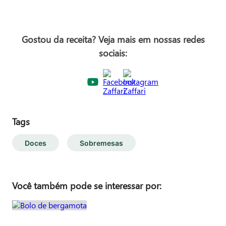
Gostou da receita? Veja mais em nossas redes
sociais:
Tags
Doces
Sobremesas
Você também pode se interessar por: