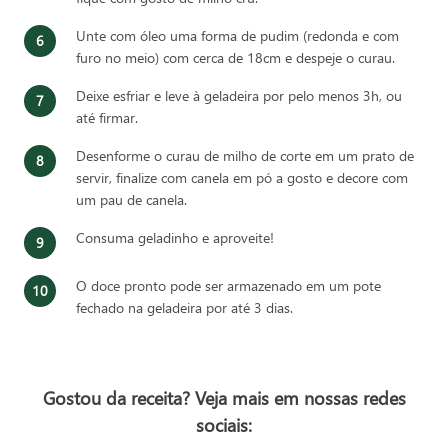
Unte com óleo uma forma de pudim (redonda e com
furo no meio) com cerca de 18cm e despeje o curau.
Deixe esfriar e leve à geladeira por pelo menos 3h, ou
até firmar.
Desenforme o curau de milho de corte em um prato de
servir, finalize com canela em pó a gosto e decore com
um pau de canela.
Consuma geladinho e aproveite!
O doce pronto pode ser armazenado em um pote
fechado na geladeira por até 3 dias.
Gostou da receita? Veja mais em nossas redes
sociais: