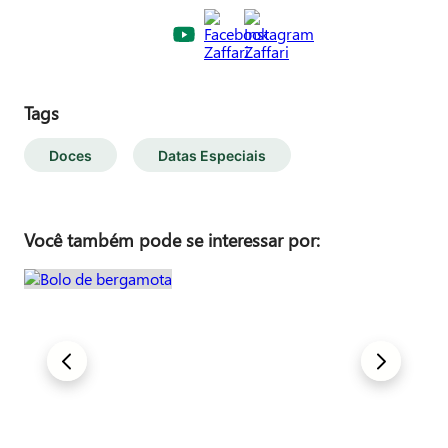
Tags
Doces
Datas Especiais
Você também pode se interessar por: