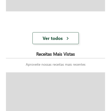
Ver todos
Receitas Mais Vistas
Aproveite nossas receitas mais recentes