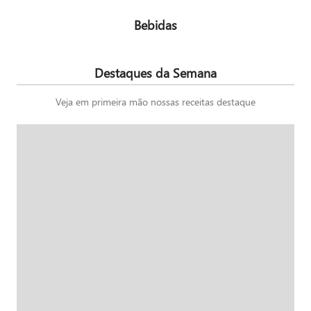
Bebidas
Destaques da Semana
Veja em primeira mão nossas receitas destaque