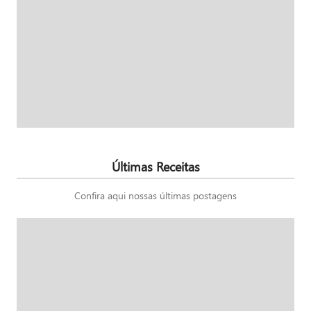
Últimas Receitas
Confira aqui nossas últimas postagens