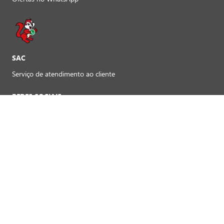
SAC
Serviço de atendimento ao cliente
REDES SOCIAIS
Preferências de cookies
FORMAS DE PAGAMENTO LOJAS FÍSICAS
Crédito