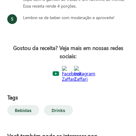
Essa receita rende 4 porções.
Lembre-se de beber com moderação e aproveite!
Gostou da receita? Veja mais em nossas redes
sociais:
Tags
Bebidas
Drinks