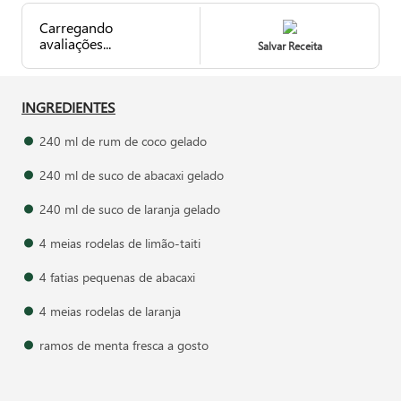
Carregando
avaliações...
Salvar Receita
INGREDIENTES
240 ml de rum de coco gelado
240 ml de suco de abacaxi gelado
240 ml de suco de laranja gelado
4 meias rodelas de limão-taiti
4 fatias pequenas de abacaxi
4 meias rodelas de laranja
ramos de menta fresca a gosto