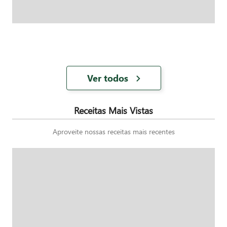
Ver todos
Receitas Mais Vistas
Aproveite nossas receitas mais recentes