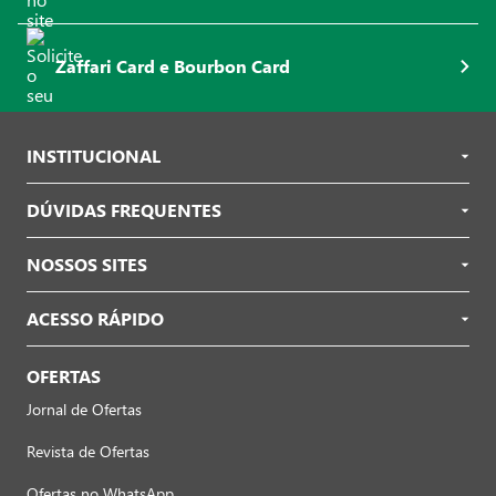
Zaffari Card e Bourbon Card
INSTITUCIONAL
DÚVIDAS FREQUENTES
NOSSOS SITES
ACESSO RÁPIDO
OFERTAS
Jornal de Ofertas
Revista de Ofertas
Ofertas no WhatsApp