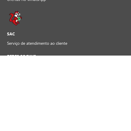
SAC
Serviço de atendimento ao cliente
REDES SOCIAIS
Preferências de cookies
FORMAS DE PAGAMENTO LOJAS FÍSICAS
Crédito