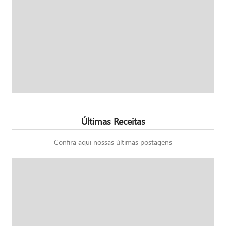
Últimas Receitas
Confira aqui nossas últimas postagens