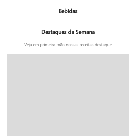
Bebidas
Destaques da Semana
Veja em primeira mão nossas receitas destaque