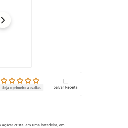
Salvar Receita
Seja o primeiro a avaliar.
 açúcar cristal em uma batedeira, em