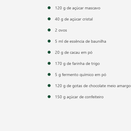
120 g de açúcar mascavo
40 g de açúcar cristal
2 ovos
5 ml de essência de baunilha
20 g de cacau em pó
170 g de farinha de trigo
5 g fermento químico em pó
120 g de gotas de chocolate meio amargo
150 g açúcar de confeiteiro