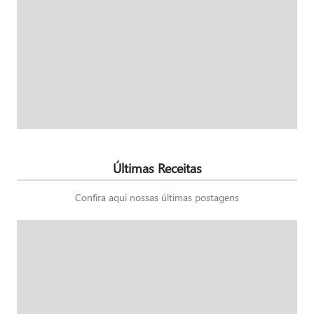
Últimas Receitas
Confira aqui nossas últimas postagens