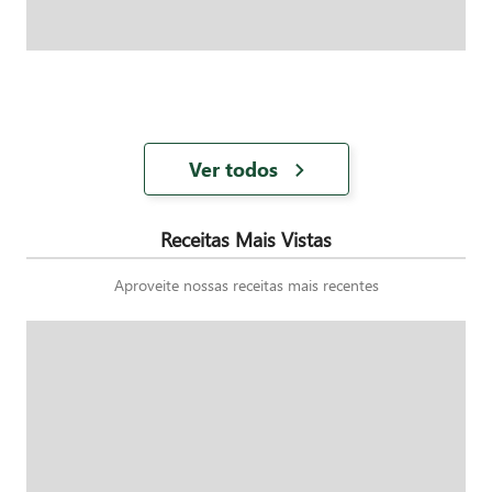
Ver todos
Receitas Mais Vistas
Aproveite nossas receitas mais recentes