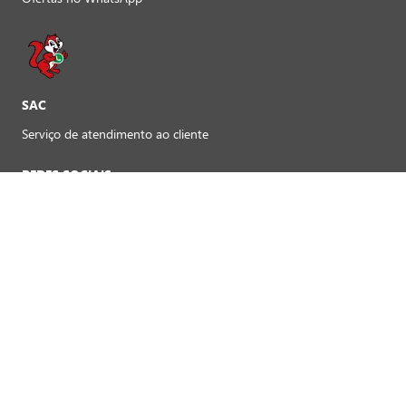
SAC
Serviço de atendimento ao cliente
REDES SOCIAIS
Preferências de cookies
FORMAS DE PAGAMENTO LOJAS FÍSICAS
Crédito