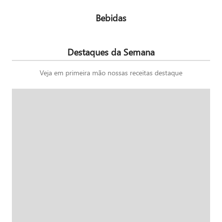
Bebidas
Destaques da Semana
Veja em primeira mão nossas receitas destaque