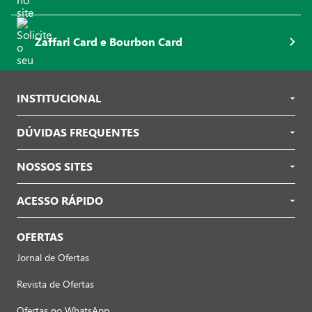
Zaffari Card e Bourbon Card
INSTITUCIONAL
DÚVIDAS FREQUENTES
NOSSOS SITES
ACESSO RÁPIDO
OFERTAS
Jornal de Ofertas
Revista de Ofertas
Ofertas no WhatsApp