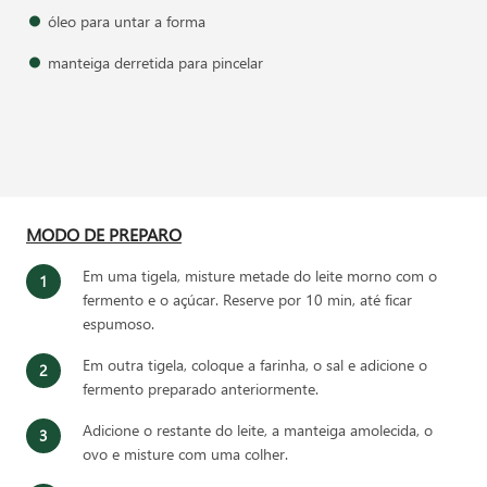
óleo para untar a forma
manteiga derretida para pincelar
MODO DE PREPARO
Em uma tigela, misture metade do leite morno com o
fermento e o açúcar. Reserve por 10 min, até ficar
espumoso.
Em outra tigela, coloque a farinha, o sal e adicione o
fermento preparado anteriormente.
Adicione o restante do leite, a manteiga amolecida, o
ovo e misture com uma colher.