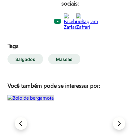
sociais:
Tags
Salgados
Massas
Você também pode se interessar por: