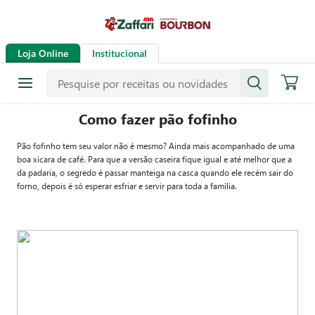
Loja Online
Institucional
Como fazer pão fofinho
Pão fofinho tem seu valor não é mesmo? Ainda mais acompanhado de uma
boa xícara de café. Para que a versão caseira fique igual e até melhor que a
da padaria, o segredo é passar manteiga na casca quando ele recém sair do
forno, depois é só esperar esfriar e servir para toda a família.