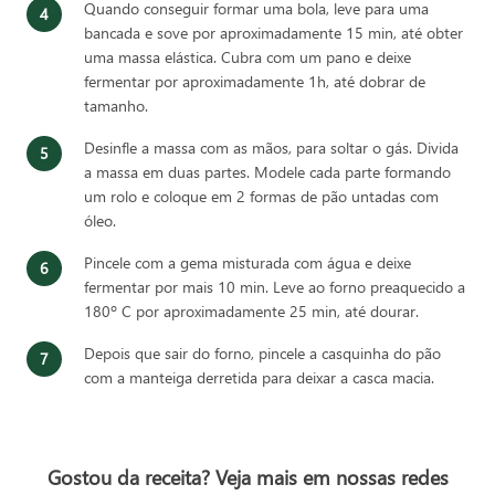
Quando conseguir formar uma bola, leve para uma
bancada e sove por aproximadamente 15 min, até obter
uma massa elástica. Cubra com um pano e deixe
fermentar por aproximadamente 1h, até dobrar de
tamanho.
Desinfle a massa com as mãos, para soltar o gás. Divida
a massa em duas partes. Modele cada parte formando
um rolo e coloque em 2 formas de pão untadas com
óleo.
Pincele com a gema misturada com água e deixe
fermentar por mais 10 min. Leve ao forno preaquecido a
180º C por aproximadamente 25 min, até dourar.
Depois que sair do forno, pincele a casquinha do pão
com a manteiga derretida para deixar a casca macia.
Gostou da receita? Veja mais em nossas redes