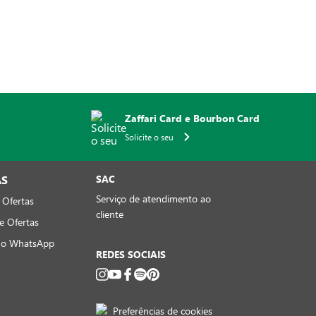
Zaffari Card e Bourbon Card
Solicite o seu
AS
SAC
Serviço de atendimento ao
 Ofertas
cliente
e Ofertas
no WhatsApp
REDES SOCIAIS
Preferências de cookies