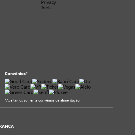
Convênios*
*Aceitamos somente convênios de alimentação.
URANÇA