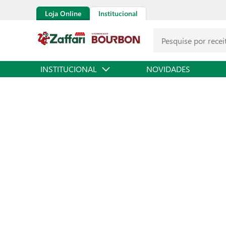
Loja Online
Institucional
INSTITUCIONAL
NOVIDADES