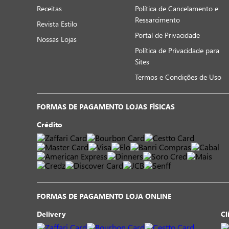
Receitas
Política de Cancelamento e
Ressarcimento
Revista Estilo
Portal de Privacidade
Nossas Lojas
Política de Privacidade para
Sites
Termos e Condições de Uso
FORMAS DE PAGAMENTO LOJAS FÍSICAS
Crédito
FORMAS DE PAGAMENTO LOJA ONLINE
Delivery
Cl