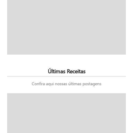
Últimas Receitas
Confira aqui nossas últimas postagens