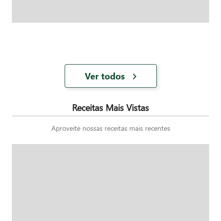
Ver todos
Receitas Mais Vistas
Aproveite nossas receitas mais recentes