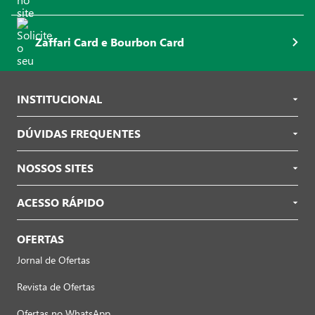
Zaffari Card e Bourbon Card
INSTITUCIONAL
DÚVIDAS FREQUENTES
NOSSOS SITES
ACESSO RÁPIDO
OFERTAS
Jornal de Ofertas
Revista de Ofertas
Ofertas no WhatsApp