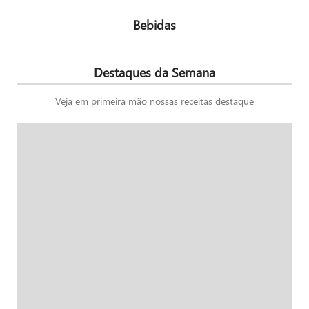
Bebidas
Destaques da Semana
Veja em primeira mão nossas receitas destaque