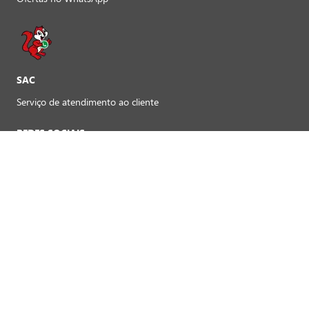
SAC
Serviço de atendimento ao cliente
REDES SOCIAIS
Preferências de cookies
FORMAS DE PAGAMENTO LOJAS FÍSICAS
Crédito