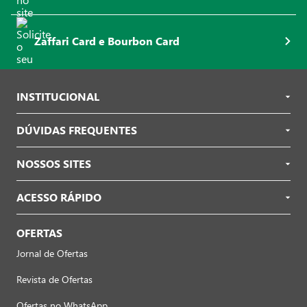
Zaffari Card e Bourbon Card
INSTITUCIONAL
DÚVIDAS FREQUENTES
NOSSOS SITES
ACESSO RÁPIDO
OFERTAS
Jornal de Ofertas
Revista de Ofertas
Ofertas no WhatsApp