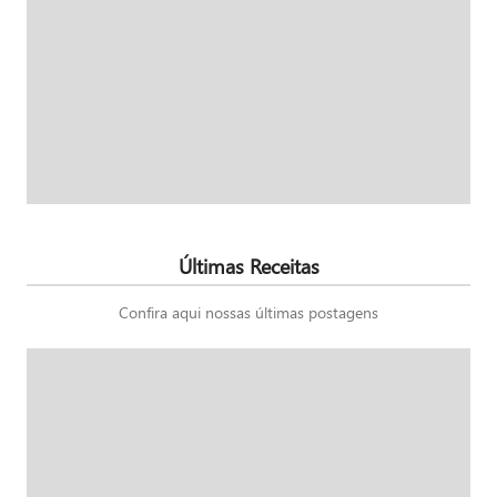
Últimas Receitas
Confira aqui nossas últimas postagens