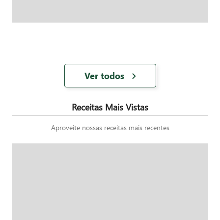
Ver todos
Receitas Mais Vistas
Aproveite nossas receitas mais recentes