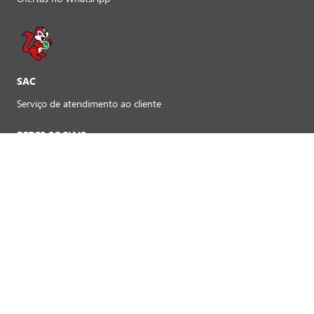
SAC
Serviço de atendimento ao cliente
REDES SOCIAIS
Preferências de cookies
FORMAS DE PAGAMENTO LOJAS FÍSICAS
Crédito