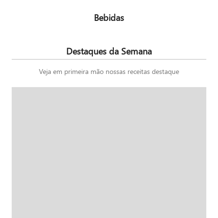
Bebidas
Destaques da Semana
Veja em primeira mão nossas receitas destaque