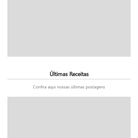
Últimas Receitas
Confira aqui nossas últimas postagens