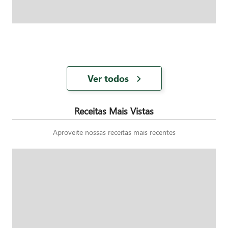
Ver todos
Receitas Mais Vistas
Aproveite nossas receitas mais recentes