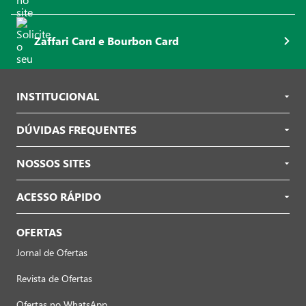
Zaffari Card e Bourbon Card
INSTITUCIONAL
DÚVIDAS FREQUENTES
NOSSOS SITES
ACESSO RÁPIDO
OFERTAS
Jornal de Ofertas
Revista de Ofertas
Ofertas no WhatsApp