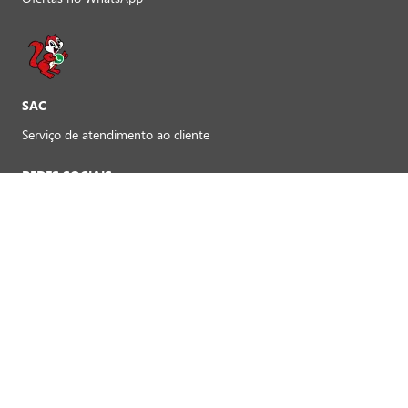
SAC
Serviço de atendimento ao cliente
REDES SOCIAIS
Preferências de cookies
FORMAS DE PAGAMENTO LOJAS FÍSICAS
Crédito