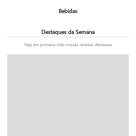
Bebidas
Destaques da Semana
Veja em primeira mão nossas receitas destaque