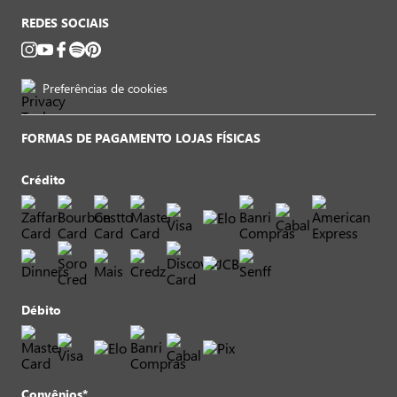
REDES SOCIAIS
Preferências de cookies
FORMAS DE PAGAMENTO LOJAS FÍSICAS
Crédito
Débito
Convênios*