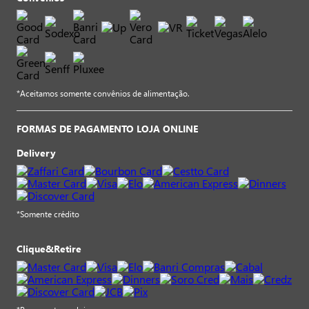
*Aceitamos somente convênios de alimentação.
FORMAS DE PAGAMENTO LOJA ONLINE
Delivery
*Somente crédito
Clique&Retire