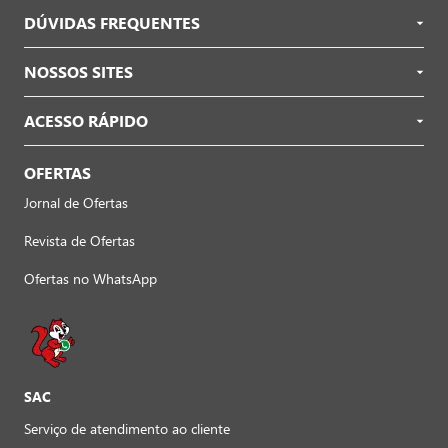
DÚVIDAS FREQUENTES
NOSSOS SITES
ACESSO RÁPIDO
OFERTAS
Jornal de Ofertas
Revista de Ofertas
Ofertas no WhatsApp
SAC
Serviço de atendimento ao cliente