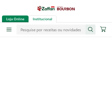
Loja Online
Institucional