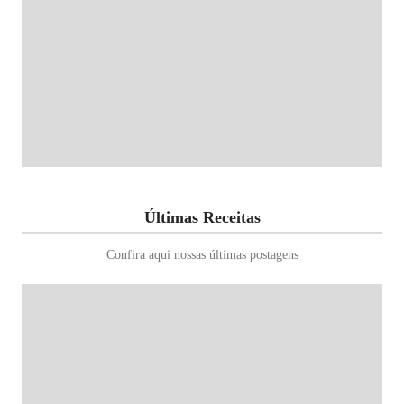
Últimas Receitas
Confira aqui nossas últimas postagens