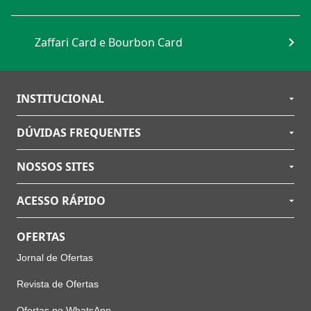
Zaffari Card e Bourbon Card
INSTITUCIONAL
DÚVIDAS FREQUENTES
NOSSOS SITES
ACESSO RÁPIDO
OFERTAS
Jornal de Ofertas
Revista de Ofertas
Ofertas no WhatsApp