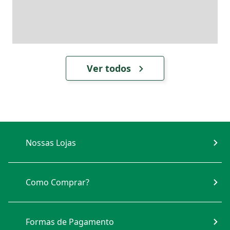
Ver todos
Nossas Lojas
Como Comprar?
Formas de Pagamento