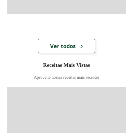
Ver todos
Receitas Mais Vistas
Aproveite nossas receitas mais recentes