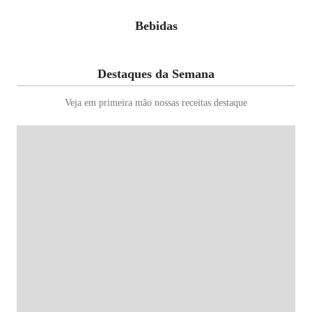
Bebidas
Destaques da Semana
Veja em primeira mão nossas receitas destaque