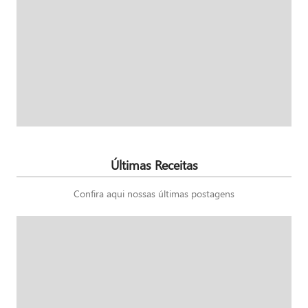
Últimas Receitas
Confira aqui nossas últimas postagens