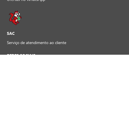
SAC
Serviço de atendimento ao cliente
REDES SOCIAIS
Preferências de cookies
FORMAS DE PAGAMENTO LOJAS FÍSICAS
Crédito