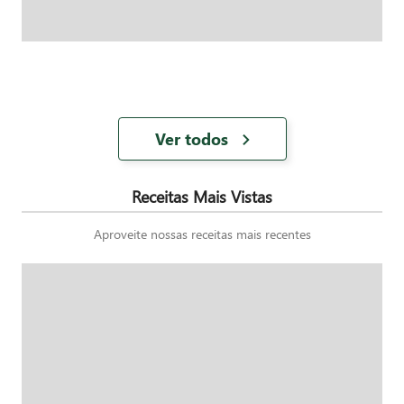
Ver todos
Receitas Mais Vistas
Aproveite nossas receitas mais recentes