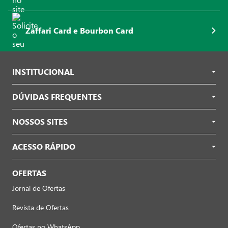
Zaffari Card e Bourbon Card
INSTITUCIONAL
DÚVIDAS FREQUENTES
NOSSOS SITES
ACESSO RÁPIDO
OFERTAS
Jornal de Ofertas
Revista de Ofertas
Ofertas no WhatsApp