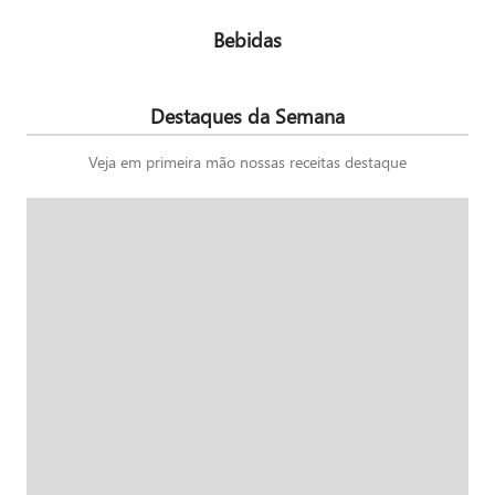
Bebidas
Destaques da Semana
Veja em primeira mão nossas receitas destaque