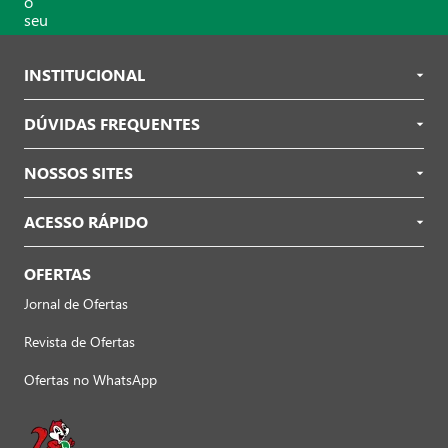
INSTITUCIONAL
DÚVIDAS FREQUENTES
NOSSOS SITES
ACESSO RÁPIDO
OFERTAS
Jornal de Ofertas
Revista de Ofertas
Ofertas no WhatsApp