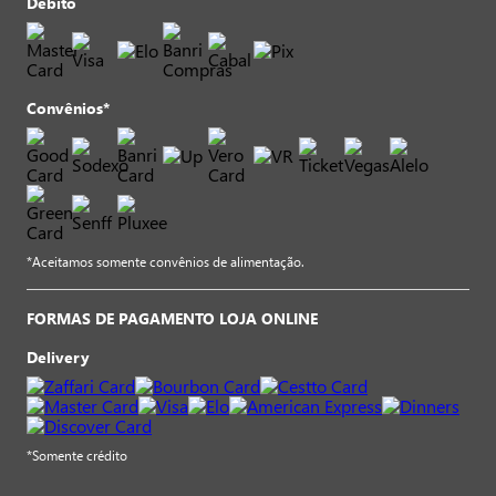
Débito
Convênios*
*Aceitamos somente convênios de alimentação.
FORMAS DE PAGAMENTO LOJA ONLINE
Delivery
*Somente crédito