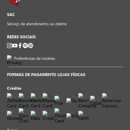
SAC
Serviço de atendimento ao cliente
REDES SOCIAIS
Preferências de cookies
FORMAS DE PAGAMENTO LOJAS FÍSICAS
Crédito