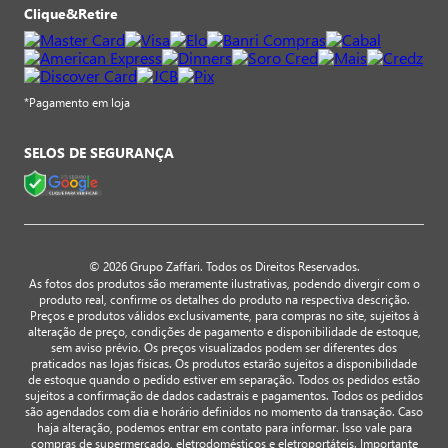
Clique&Retire
*Pagamento em loja
SELOS DE SEGURANÇA
© 2026 Grupo Zaffari. Todos os Direitos Reservados.
As fotos dos produtos são meramente ilustrativas, podendo divergir com o
produto real, confirme os detalhes do produto na respectiva descrição.
Preços e produtos válidos exclusivamente, para compras no site, sujeitos à
alteração de preço, condições de pagamento e disponibilidade de estoque,
sem aviso prévio. Os preços visualizados podem ser diferentes dos
praticados nas lojas físicas. Os produtos estarão sujeitos a disponibilidade
de estoque quando o pedido estiver em separação. Todos os pedidos estão
sujeitos a confirmação de dados cadastrais e pagamentos. Todos os pedidos
são agendados com dia e horário definidos no momento da transação. Caso
haja alteração, podemos entrar em contato para informar. Isso vale para
compras de supermercado, eletrodomésticos e eletroportáteis. Importante