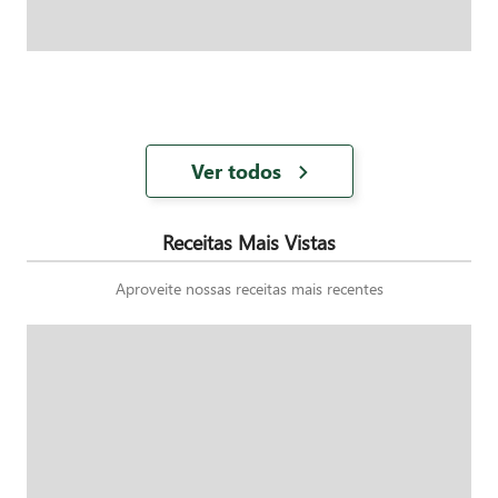
Ver todos
Receitas Mais Vistas
Aproveite nossas receitas mais recentes