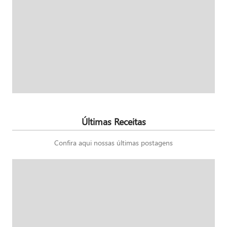
Últimas Receitas
Confira aqui nossas últimas postagens