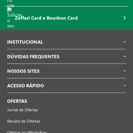
Zaffari Card e Bourbon Card
INSTITUCIONAL
DÚVIDAS FREQUENTES
NOSSOS SITES
ACESSO RÁPIDO
OFERTAS
Jornal de Ofertas
Revista de Ofertas
Ofertas no WhatsApp