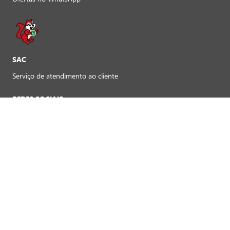
SAC
Serviço de atendimento ao cliente
REDES SOCIAIS
Preferências de cookies
FORMAS DE PAGAMENTO LOJAS FÍSICAS
Crédito