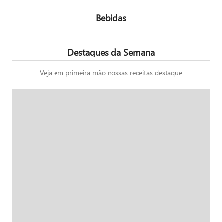
Bebidas
Destaques da Semana
Veja em primeira mão nossas receitas destaque