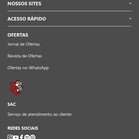
NOSSOS SITES
ACESSO RÁPIDO
OFERTAS
Jornal de Ofertas
Revista de Ofertas
Ofertas no WhatsApp
SAC
Serviço de atendimento ao cliente
REDES SOCIAIS