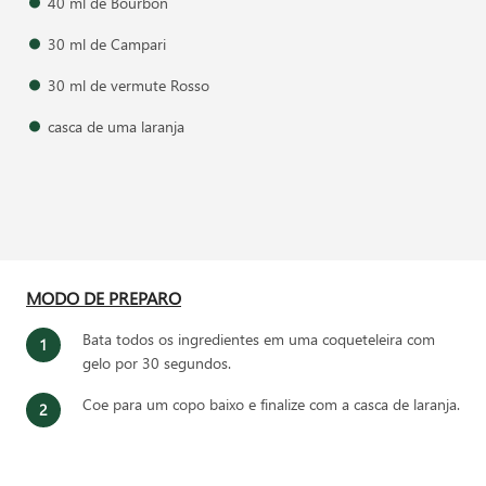
40 ml de Bourbon
30 ml de Campari
30 ml de vermute Rosso
casca de uma laranja
MODO DE PREPARO
Bata todos os ingredientes em uma coqueteleira com
gelo por 30 segundos.
Coe para um copo baixo e finalize com a casca de laranja.