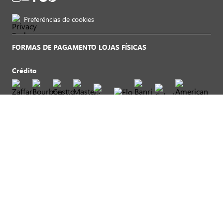
Preferências de cookies
FORMAS DE PAGAMENTO LOJAS FÍSICAS
Crédito
Débito
Convênios*