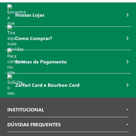
Nossas Lojas
Como Comprar?
Formas de Pagamento
Zaffari Card e Bourbon Card
INSTITUCIONAL
DÚVIDAS FREQUENTES