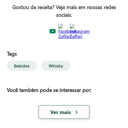
Gostou da receita? Veja mais em nossas redes
sociais:
Tags
Bebidas
Whisky
Você também pode se interessar por:
Ver mais