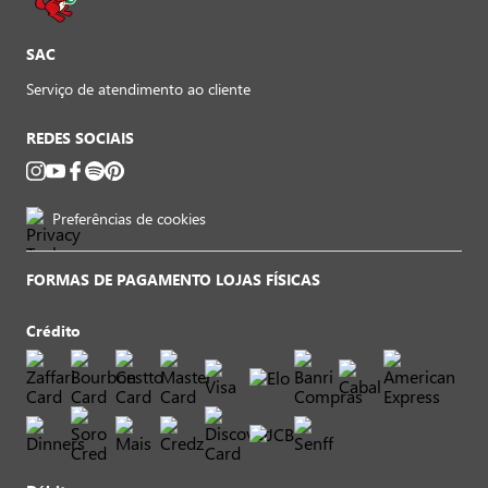
SAC
Serviço de atendimento ao cliente
REDES SOCIAIS
Preferências de cookies
FORMAS DE PAGAMENTO LOJAS FÍSICAS
Crédito