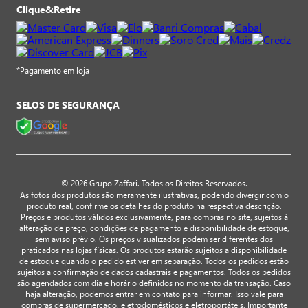
Clique&Retire
*Pagamento em loja
SELOS DE SEGURANÇA
© 2026 Grupo Zaffari. Todos os Direitos Reservados.
As fotos dos produtos são meramente ilustrativas, podendo divergir com o
produto real, confirme os detalhes do produto na respectiva descrição.
Preços e produtos válidos exclusivamente, para compras no site, sujeitos à
alteração de preço, condições de pagamento e disponibilidade de estoque,
sem aviso prévio. Os preços visualizados podem ser diferentes dos
praticados nas lojas físicas. Os produtos estarão sujeitos a disponibilidade
de estoque quando o pedido estiver em separação. Todos os pedidos estão
sujeitos a confirmação de dados cadastrais e pagamentos. Todos os pedidos
são agendados com dia e horário definidos no momento da transação. Caso
haja alteração, podemos entrar em contato para informar. Isso vale para
compras de supermercado, eletrodomésticos e eletroportáteis. Importante