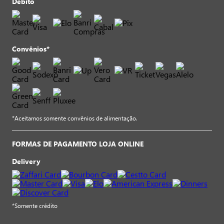
Débito
Convênios*
*Aceitamos somente convênios de alimentação.
FORMAS DE PAGAMENTO LOJA ONLINE
Delivery
*Somente crédito