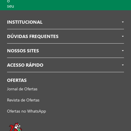
INSTITUCIONAL
DÚVIDAS FREQUENTES
NOSSOS SITES
ACESSO RÁPIDO
OFERTAS
Jornal de Ofertas
Revista de Ofertas
Ofertas no WhatsApp