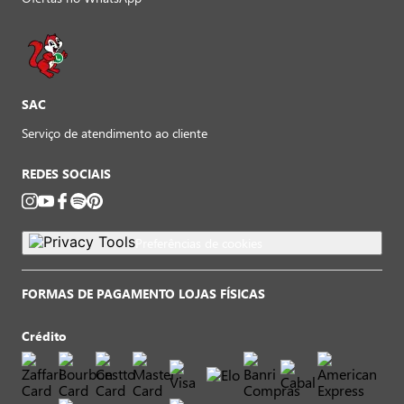
SAC
Serviço de atendimento ao cliente
REDES SOCIAIS
Preferências de cookies
FORMAS DE PAGAMENTO LOJAS FÍSICAS
Crédito