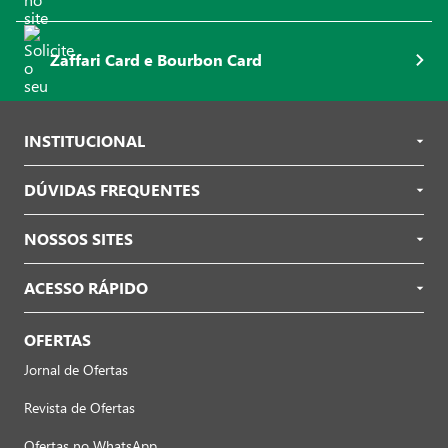
Zaffari Card e Bourbon Card
INSTITUCIONAL
DÚVIDAS FREQUENTES
NOSSOS SITES
ACESSO RÁPIDO
OFERTAS
Jornal de Ofertas
Revista de Ofertas
Ofertas no WhatsApp