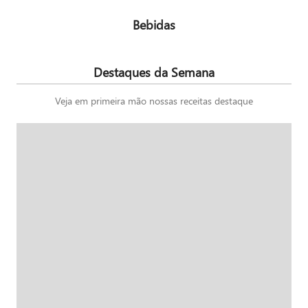
Bebidas
Destaques da Semana
Veja em primeira mão nossas receitas destaque