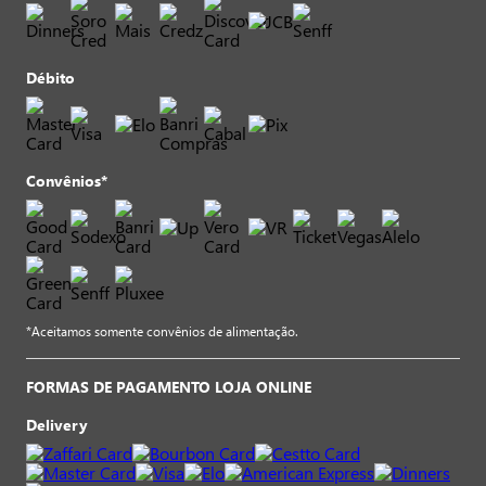
Débito
Convênios*
*Aceitamos somente convênios de alimentação.
FORMAS DE PAGAMENTO LOJA ONLINE
Delivery