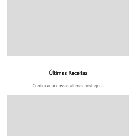
Últimas Receitas
Confira aqui nossas últimas postagens