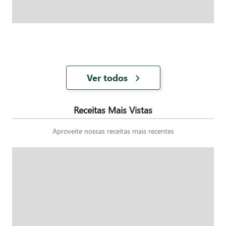
Ver todos
Receitas Mais Vistas
Aproveite nossas receitas mais recentes