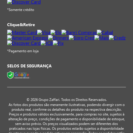
*Somente crédito
Clique&Retire
*Pagamento em loja
SELOS DE SEGURANÇA
© 2026 Grupo Zaffari. Todos os Direitos Reservados.
As fotos dos produtos são meramente ilustrativas, podendo divergir com o
produto real, confirme os detalhes do produto na respectiva descrição.
Preços e produtos válidos exclusivamente, para compras no site, sujeitos à
alteração de preço, condições de pagamento e disponibilidade de estoque,
sem aviso prévio. Os preços visualizados podem ser diferentes dos
praticados nas lojas físicas. Os produtos estarão sujeitos a disponibilidade