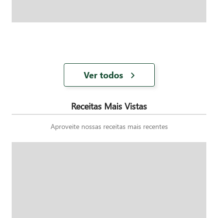
Ver todos
Receitas Mais Vistas
Aproveite nossas receitas mais recentes