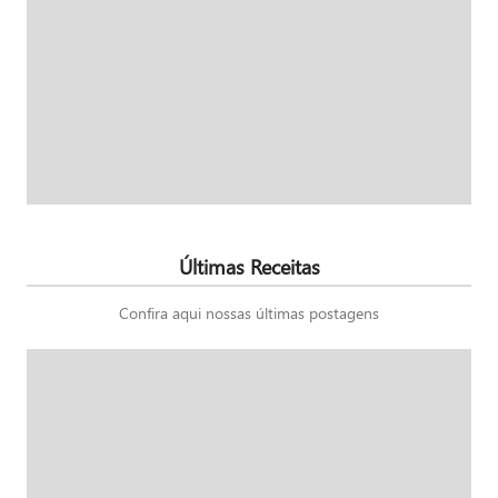
Últimas Receitas
Confira aqui nossas últimas postagens