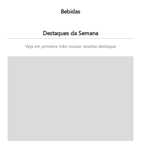
Bebidas
Destaques da Semana
Veja em primeira mão nossas receitas destaque