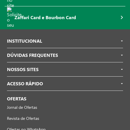
Zaffari Card e Bourbon Card
INSTITUCIONAL
DÚVIDAS FREQUENTES
NOSSOS SITES
ACESSO RÁPIDO
OFERTAS
Jornal de Ofertas
Revista de Ofertas
Ofertas no WhatsApp