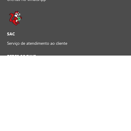
SAC
Serviço de atendimento ao cliente
REDES SOCIAIS
Preferências de cookies
FORMAS DE PAGAMENTO LOJAS FÍSICAS
Crédito