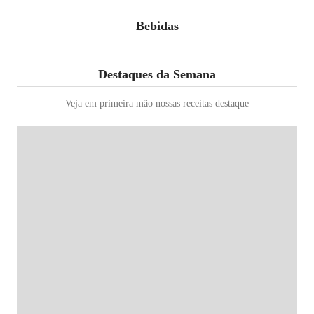
Bebidas
Destaques da Semana
Veja em primeira mão nossas receitas destaque