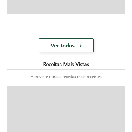
Ver todos
Receitas Mais Vistas
Aproveite nossas receitas mais recentes