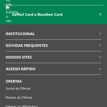
Zaffari Card e Bourbon Card
INSTITUCIONAL
DÚVIDAS FREQUENTES
NOSSOS SITES
ACESSO RÁPIDO
OFERTAS
Jornal de Ofertas
Revista de Ofertas
Ofertas no WhatsApp