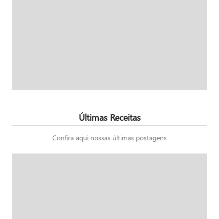
Últimas Receitas
Confira aqui nossas últimas postagens