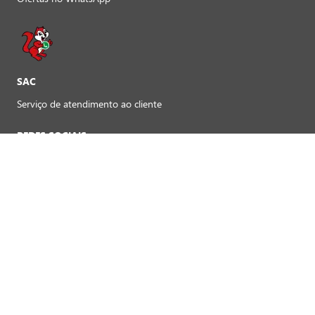
SAC
Serviço de atendimento ao cliente
REDES SOCIAIS
Preferências de cookies
FORMAS DE PAGAMENTO LOJAS FÍSICAS
Crédito